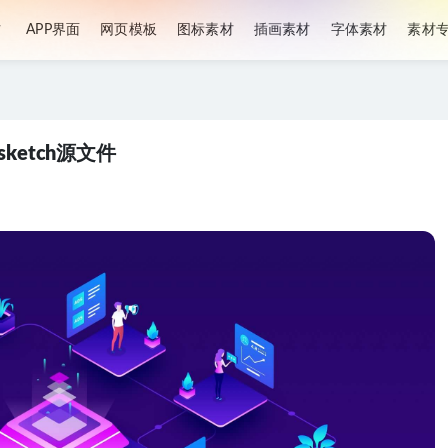
材
APP界面
网页模板
图标素材
插画素材
字体素材
素材
ketch源文件