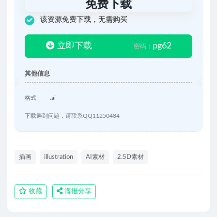
免费下载
该资源免费下载，无需购买
立即下载
pg62
密码：
其他信息
格式
.ai
下载遇到问题，请联系QQ11250484
插画
illustration
AI素材
2.5D素材
收藏
海报分享