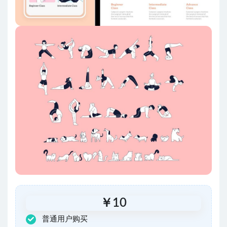
￥
10
普通用户购买