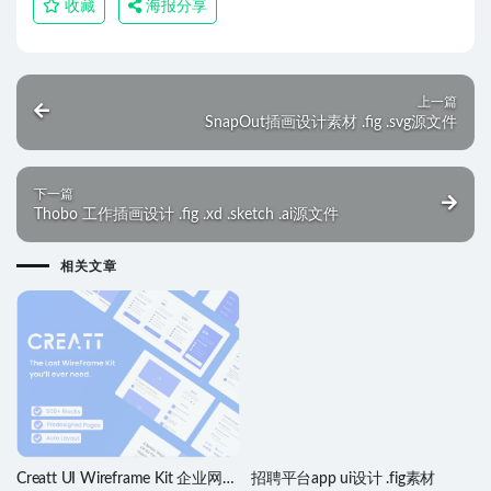
收藏
海报分享
上一篇
SnapOut插画设计素材 .fig .svg源文件
下一篇
Thobo 工作插画设计 .fig .xd .sketch .ai源文件
相关文章
Creatt UI Wireframe Kit 企业网站
招聘平台app ui设计 .fig素材