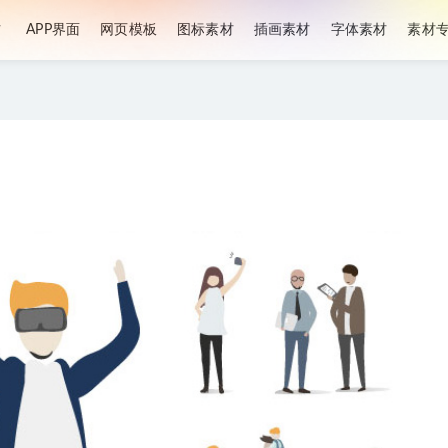
材
APP界面
网页模板
图标素材
插画素材
字体素材
素材