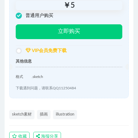
￥
5
普通用户购买
立即购买
VIP会员免费下载
其他信息
格式
.sketch
下载遇到问题，请联系QQ11250484
sketch素材
插画
illustration
收藏
海报分享