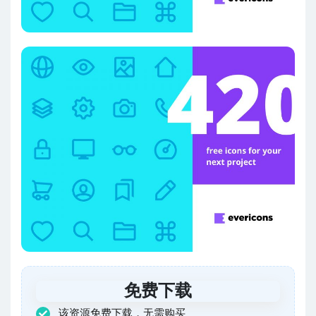
免费下载
该资源免费下载，无需购买