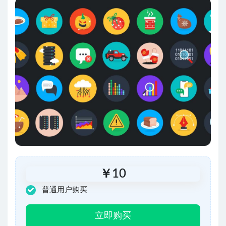
￥
10
普通用户购买
立即购买