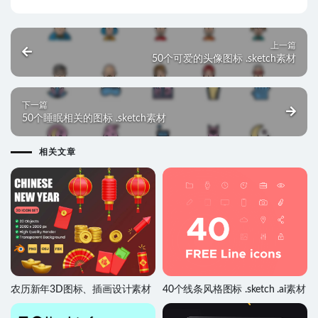
上一篇
50个可爱的头像图标 .sketch素材
下一篇
50个睡眠相关的图标 .sketch素材
相关文章
农历新年3D图标、插画设计素材
40个线条风格图标 .sketch .ai素材