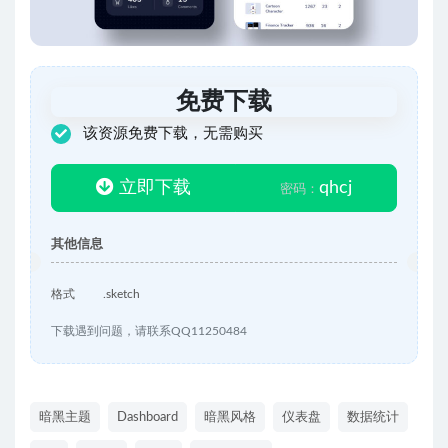
免费下载
该资源免费下载，无需购买
立即下载
qhcj
密码：
其他信息
格式
.sketch
下载遇到问题，请联系QQ11250484
暗黑主题
Dashboard
暗黑风格
仪表盘
数据统计