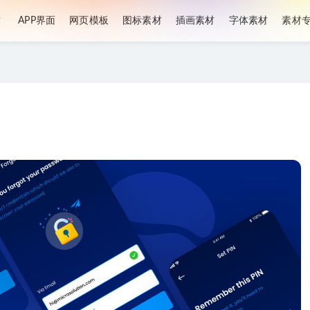
材
APP界面
网页模板
图标素材
插画素材
字体素材
素材