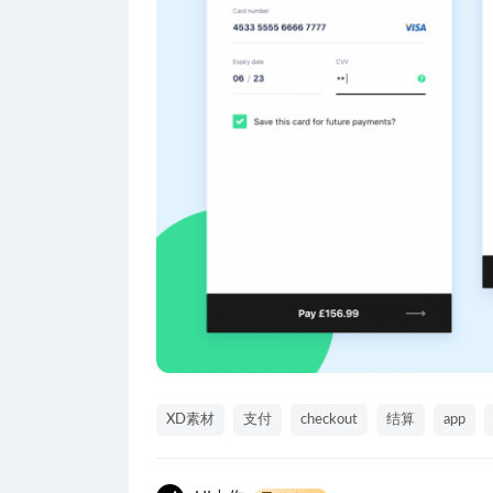
XD素材
支付
checkout
结算
app