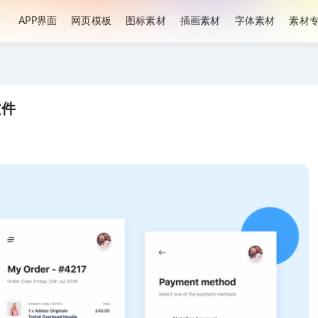
材
APP界面
网页模板
图标素材
插画素材
字体素材
素材
文件