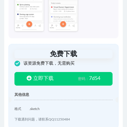
免费下载
该资源免费下载，无需购买
立即下载
7d54
密码：
其他信息
格式
.sketch
下载遇到问题，请联系QQ11250484