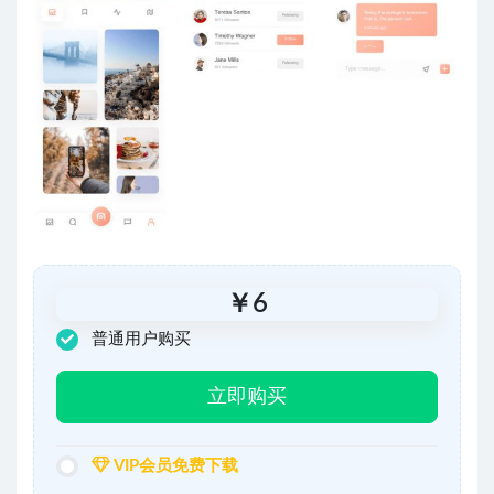
￥
6
普通用户购买
立即购买
VIP会员免费下载