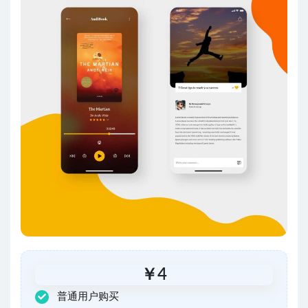
￥
4
普通用户购买