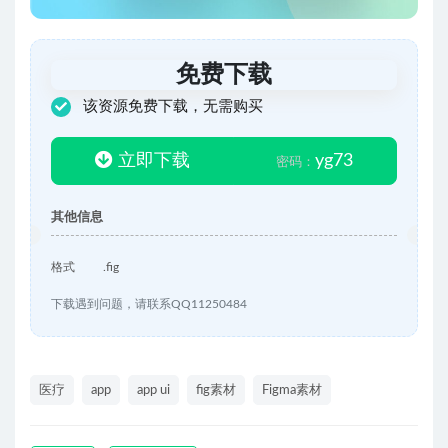
免费下载
该资源免费下载，无需购买
立即下载
yg73
密码：
其他信息
格式
.fig
下载遇到问题，请联系QQ11250484
医疗
app
app ui
fig素材
Figma素材