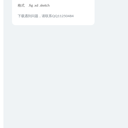
格式
.fig .xd .sketch
下载遇到问题，请联系QQ11250484