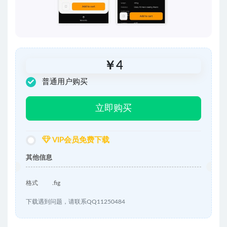
￥
4
普通用户购买
立即购买
VIP会员免费下载
其他信息
格式
.fig
下载遇到问题，请联系QQ11250484