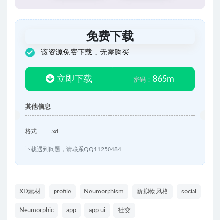
免费下载
该资源免费下载，无需购买
立即下载
865m
密码：
其他信息
格式
.xd
下载遇到问题，请联系QQ11250484
XD素材
profile
Neumorphism
新拟物风格
social
Neumorphic
app
app ui
社交