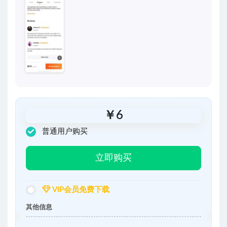
￥
6
普通用户购买
立即购买
VIP会员免费下载
其他信息