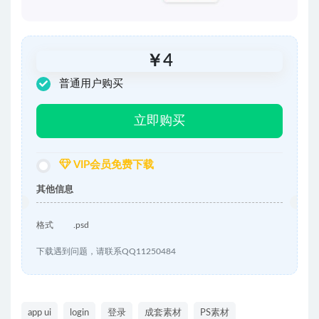
￥
4
普通用户购买
立即购买
VIP会员免费下载
其他信息
格式
.psd
下载遇到问题，请联系QQ11250484
app ui
login
登录
成套素材
PS素材