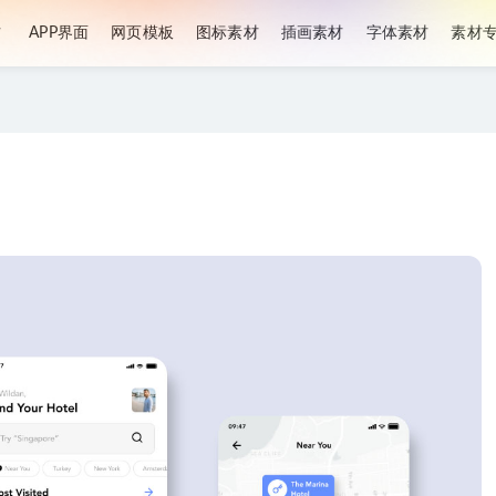
材
APP界面
网页模板
图标素材
插画素材
字体素材
素材