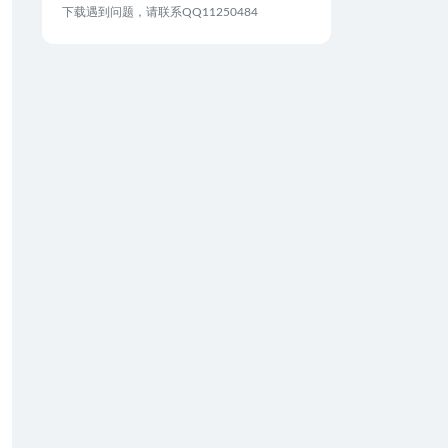
下载遇到问题，请联系QQ11250484