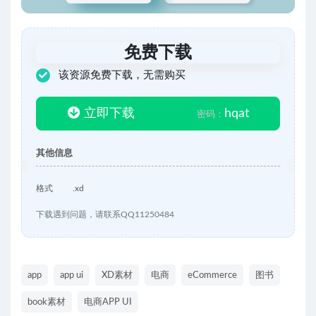
免费下载
该资源免费下载，无需购买
立即下载
hqat
密码：
其他信息
格式
.xd
下载遇到问题，请联系QQ11250484
app
app ui
XD素材
电商
eCommerce
图书
book素材
电商APP UI