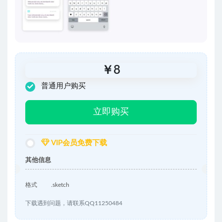
￥
8
普通用户购买
立即购买
VIP会员免费下载
其他信息
格式
.sketch
下载遇到问题，请联系QQ11250484