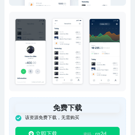
免费下载
该资源免费下载，无需购买
立即下载
rn2d
密码：