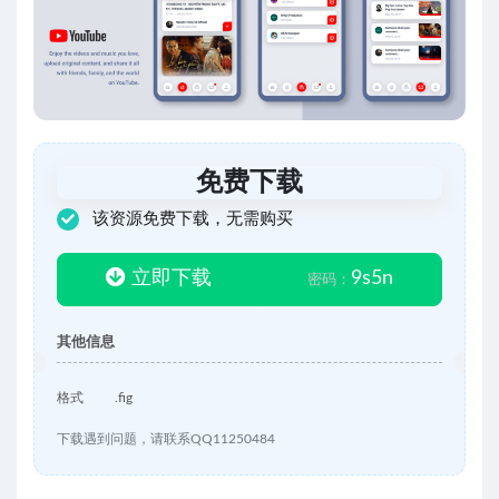
免费下载
该资源免费下载，无需购买
立即下载
9s5n
密码：
其他信息
格式
.fig
下载遇到问题，请联系QQ11250484