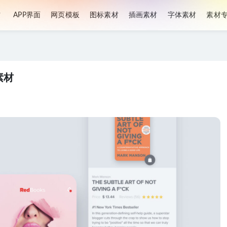
材
APP界面
网页模板
图标素材
插画素材
字体素材
素材
g素材