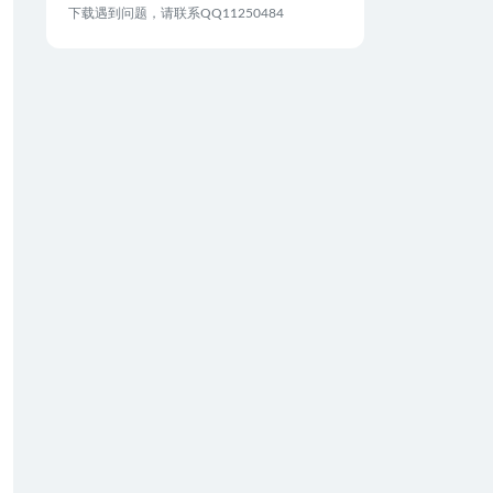
下载遇到问题，请联系QQ11250484