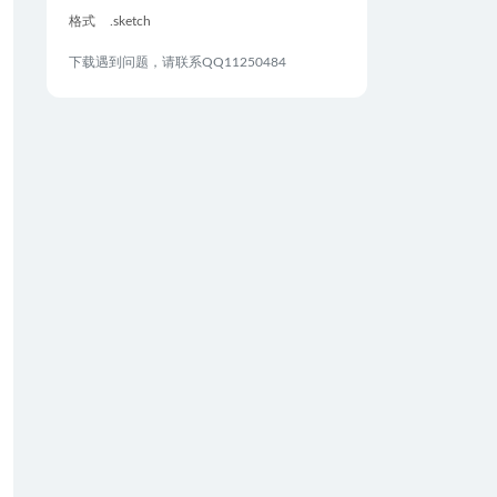
格式
.sketch
下载遇到问题，请联系QQ11250484