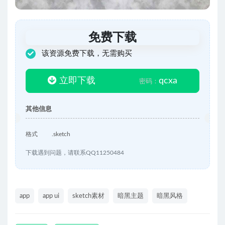
免费下载
该资源免费下载，无需购买
立即下载
qcxa
密码：
其他信息
格式
.sketch
下载遇到问题，请联系QQ11250484
app
app ui
sketch素材
暗黑主题
暗黑风格