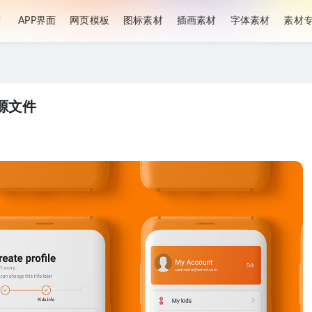
材
APP界面
网页模板
图标素材
插画素材
字体素材
素材
d源文件