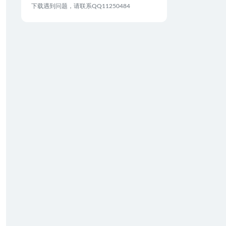
下载遇到问题，请联系QQ11250484