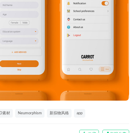
XD素材
Neumorphism
新拟物风格
app