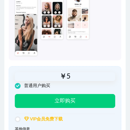
￥
5
普通用户购买
立即购买
VIP会员免费下载
其他信息