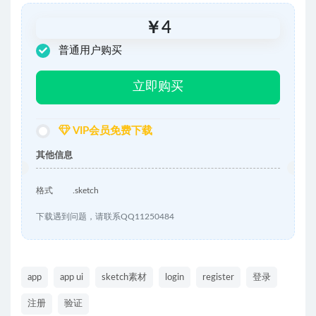
￥
4
普通用户购买
立即购买
VIP会员免费下载
其他信息
格式
.sketch
下载遇到问题，请联系QQ11250484
app
app ui
sketch素材
login
register
登录
注册
验证