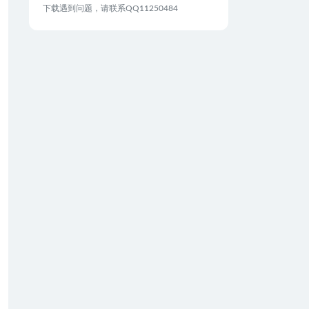
下载遇到问题，请联系QQ11250484