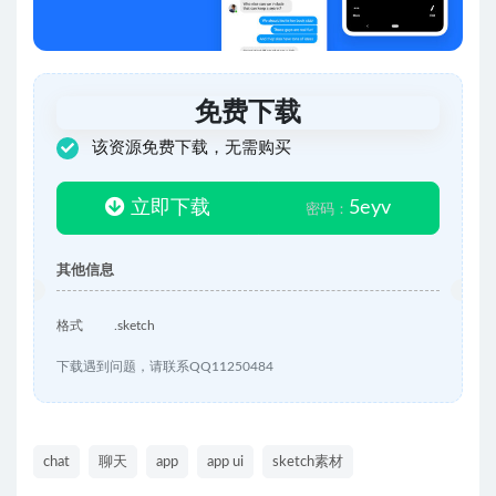
免费下载
该资源免费下载，无需购买
立即下载
5eyv
密码：
其他信息
格式
.sketch
下载遇到问题，请联系QQ11250484
chat
聊天
app
app ui
sketch素材