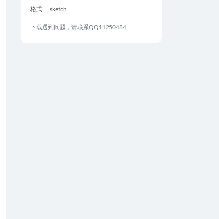
格式
.sketch
下载遇到问题，请联系QQ11250484