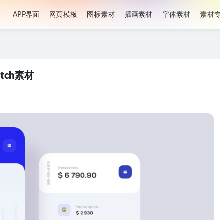
材
APP界面
网页模板
图标素材
插画素材
字体素材
素材
ketch素材