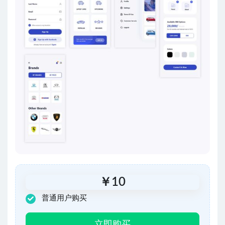
￥
10
普通用户购买
立即购买