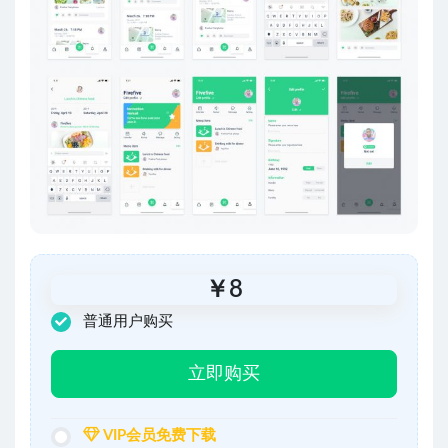
￥
8
普通用户购买
立即购买
VIP会员免费下载