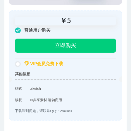
￥
5
普通用户购买
立即购买
VIP会员免费下载
其他信息
格式
.sketch
版权
©共享素材·请勿商用
下载遇到问题，请联系QQ11250484