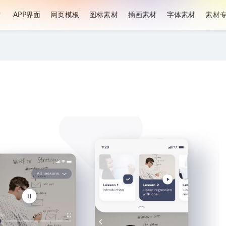
材
APP界面
网页模板
图标素材
插画素材
字体素材
素材