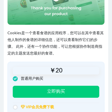
Cookies是一个查看食谱的应用程序，您可以在其中查看其
他人制作的食谱的详细信息，还可以查看制作它们的步
骤。 此外，还有一个协作功能，可让您根据协作制造商指
定的主题发送您最好的食谱。
￥
20
普通用户购买
立即购买
VIP会员免费下载