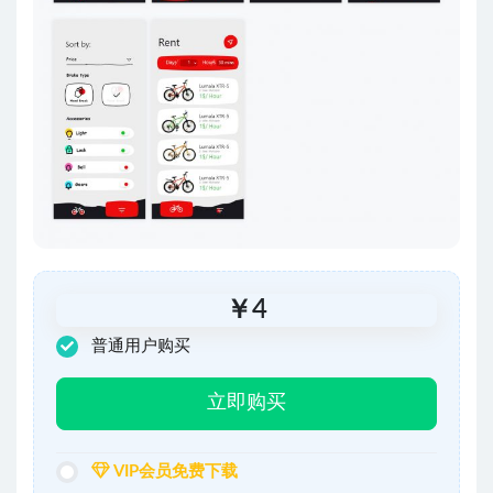
￥
4
普通用户购买
立即购买
VIP会员免费下载