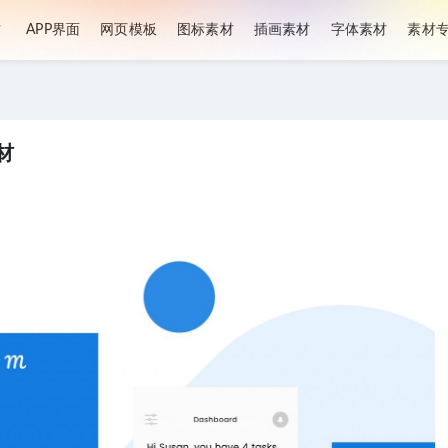
材
APP界面
网页模板
图标素材
插画素材
字体素材
素材
素材