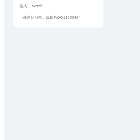
格式
.sketch
下载遇到问题，请联系QQ11250484