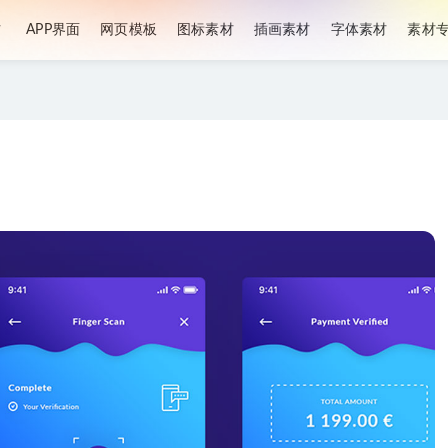
材
APP界面
网页模板
图标素材
插画素材
字体素材
素材