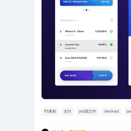
PS素材
支付
psd源文件
checkout
pa