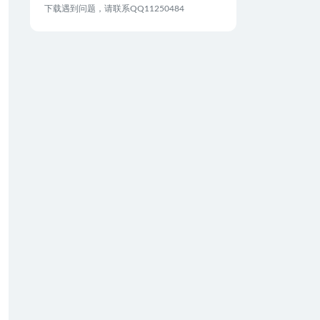
下载遇到问题，请联系QQ11250484