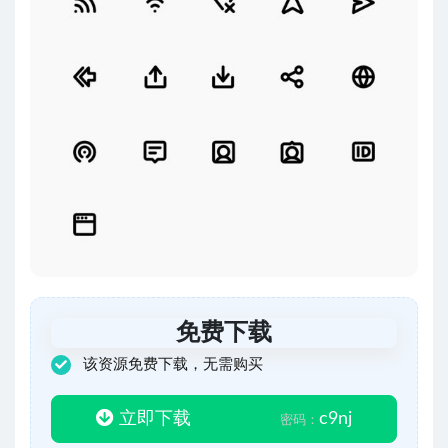
免费下载
该资源免费下载，无需购买
立即下载
c9nj
密码：