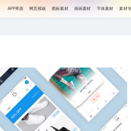
材
APP界面
网页模板
图标素材
插画素材
字体素材
素材