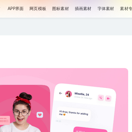
材
APP界面
网页模板
图标素材
插画素材
字体素材
素材