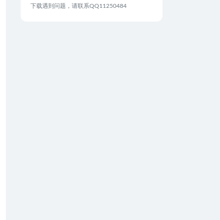
下载遇到问题，请联系QQ11250484